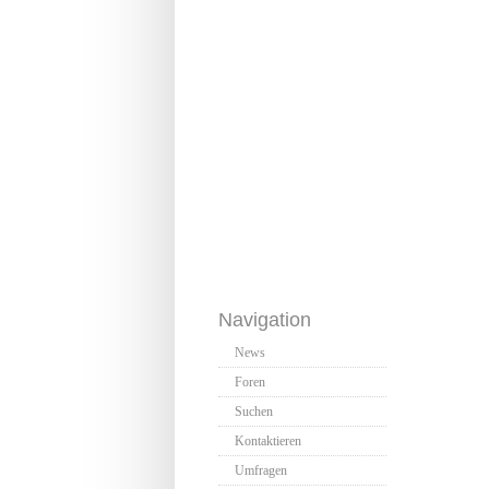
Navigation
News
Foren
Suchen
Kontaktieren
Umfragen