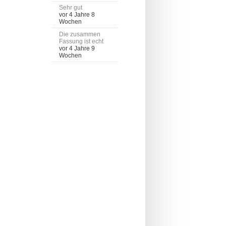
Sehr gut
vor 4 Jahre 8
Wochen
Die zusammen
Fassung ist echt
vor 4 Jahre 9
Wochen