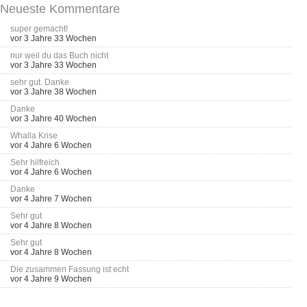
Neueste Kommentare
super gemacht!
vor 3 Jahre 33 Wochen
nur weil du das Buch nicht
vor 3 Jahre 33 Wochen
sehr gut. Danke
vor 3 Jahre 38 Wochen
Danke
vor 3 Jahre 40 Wochen
Whalla Krise
vor 4 Jahre 6 Wochen
Sehr hilfreich
vor 4 Jahre 6 Wochen
Danke
vor 4 Jahre 7 Wochen
Sehr gut
vor 4 Jahre 8 Wochen
Sehr gut
vor 4 Jahre 8 Wochen
Die zusammen Fassung ist echt
vor 4 Jahre 9 Wochen