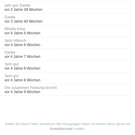
sehr gut. Danke
vor 3 Jahre 38 Wochen
Danke
vor 3 Jahre 40 Wochen
Whalla Krise
vor 4 Jahre 6 Wochen
Sehr hilfreich
vor 4 Jahre 6 Wochen
Danke
vor 4 Jahre 7 Wochen
Sehr gut
vor 4 Jahre 8 Wochen
Sehr gut
vor 4 Jahre 8 Wochen
Die zusammen Fassung ist echt
vor 4 Jahre 9 Wochen
Sollten Sie einen Fehler bemerken oder Anregungen haben so können diese gerne per
Kontaktformular
melden.