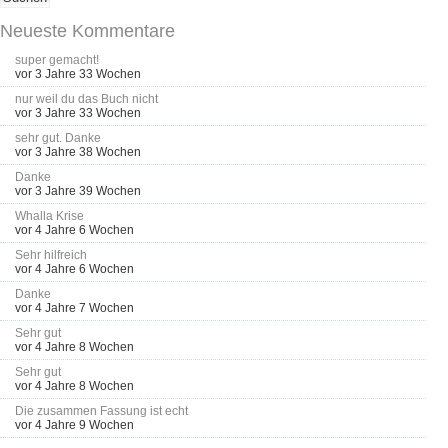
Neueste Kommentare
super gemacht!
vor 3 Jahre 33 Wochen
nur weil du das Buch nicht
vor 3 Jahre 33 Wochen
sehr gut. Danke
vor 3 Jahre 38 Wochen
Danke
vor 3 Jahre 39 Wochen
Whalla Krise
vor 4 Jahre 6 Wochen
Sehr hilfreich
vor 4 Jahre 6 Wochen
Danke
vor 4 Jahre 7 Wochen
Sehr gut
vor 4 Jahre 8 Wochen
Sehr gut
vor 4 Jahre 8 Wochen
Die zusammen Fassung ist echt
vor 4 Jahre 9 Wochen