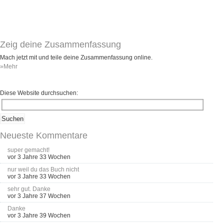
Zeig deine Zusammenfassung
Mach jetzt mit und teile deine Zusammenfassung online.
»Mehr
Diese Website durchsuchen:
Neueste Kommentare
super gemacht!
vor 3 Jahre 33 Wochen
nur weil du das Buch nicht
vor 3 Jahre 33 Wochen
sehr gut. Danke
vor 3 Jahre 37 Wochen
Danke
vor 3 Jahre 39 Wochen