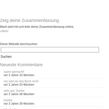
Zeig deine Zusammenfassung
Mach jetzt mit und teile deine Zusammenfassung online.
»Mehr
Diese Website durchsuchen:
Neueste Kommentare
super gemacht!
vor 3 Jahre 33 Wochen
nur weil du das Buch nicht
vor 3 Jahre 33 Wochen
sehr gut. Danke
vor 3 Jahre 38 Wochen
Danke
vor 3 Jahre 39 Wochen