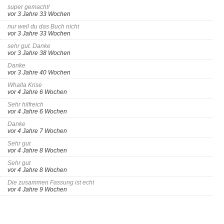
super gemacht!
vor 3 Jahre 33 Wochen
nur weil du das Buch nicht
vor 3 Jahre 33 Wochen
sehr gut. Danke
vor 3 Jahre 38 Wochen
Danke
vor 3 Jahre 40 Wochen
Whalla Krise
vor 4 Jahre 6 Wochen
Sehr hilfreich
vor 4 Jahre 6 Wochen
Danke
vor 4 Jahre 7 Wochen
Sehr gut
vor 4 Jahre 8 Wochen
Sehr gut
vor 4 Jahre 8 Wochen
Die zusammen Fassung ist echt
vor 4 Jahre 9 Wochen