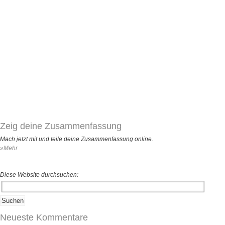
Zeig deine Zusammenfassung
Mach jetzt mit und teile deine Zusammenfassung online.
»Mehr
Diese Website durchsuchen:
Neueste Kommentare