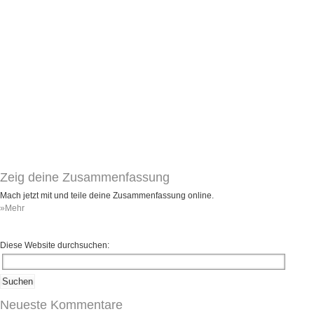
Zeig deine Zusammenfassung
Mach jetzt mit und teile deine Zusammenfassung online.
»Mehr
Diese Website durchsuchen:
Neueste Kommentare