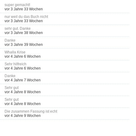
super gemacht!
vor 3 Jahre 33 Wochen
nur weil du das Buch nicht
vor 3 Jahre 33 Wochen
sehr gut. Danke
vor 3 Jahre 38 Wochen
Danke
vor 3 Jahre 39 Wochen
Whalla Krise
vor 4 Jahre 6 Wochen
Sehr hilfreich
vor 4 Jahre 6 Wochen
Danke
vor 4 Jahre 7 Wochen
Sehr gut
vor 4 Jahre 8 Wochen
Sehr gut
vor 4 Jahre 8 Wochen
Die zusammen Fassung ist echt
vor 4 Jahre 9 Wochen