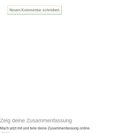
Neuen Kommentar schreiben
Zeig deine Zusammenfassung
Mach jetzt mit und teile deine Zusammenfassung online.