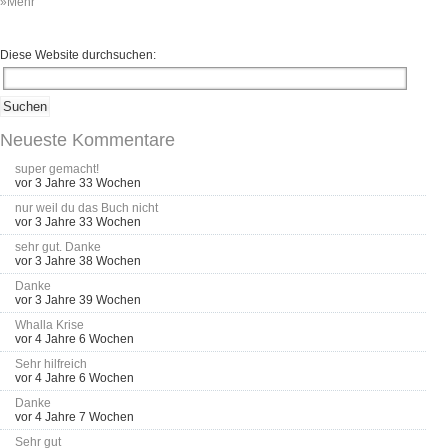
»Mehr
Diese Website durchsuchen:
Neueste Kommentare
super gemacht!
vor 3 Jahre 33 Wochen
nur weil du das Buch nicht
vor 3 Jahre 33 Wochen
sehr gut. Danke
vor 3 Jahre 38 Wochen
Danke
vor 3 Jahre 39 Wochen
Whalla Krise
vor 4 Jahre 6 Wochen
Sehr hilfreich
vor 4 Jahre 6 Wochen
Danke
vor 4 Jahre 7 Wochen
Sehr gut