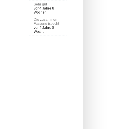
Sehr gut
vor 4 Jahre 8
Wochen
Die zusammen
Fassung ist echt
vor 4 Jahre 8
Wochen