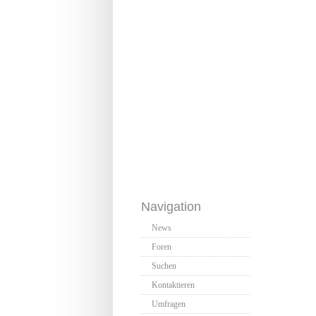
Navigation
News
Foren
Suchen
Kontaktieren
Umfragen