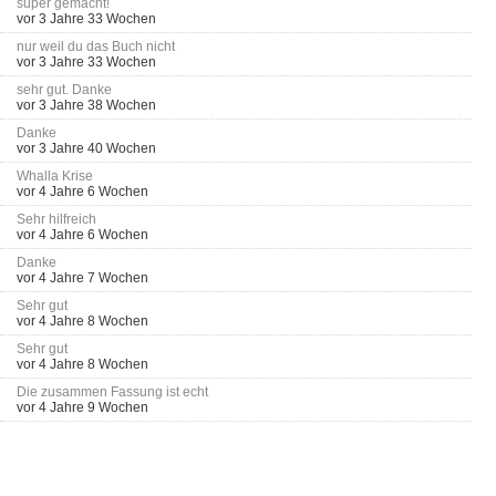
super gemacht!
vor 3 Jahre 33 Wochen
nur weil du das Buch nicht
vor 3 Jahre 33 Wochen
sehr gut. Danke
vor 3 Jahre 38 Wochen
Danke
vor 3 Jahre 40 Wochen
Whalla Krise
vor 4 Jahre 6 Wochen
Sehr hilfreich
vor 4 Jahre 6 Wochen
Danke
vor 4 Jahre 7 Wochen
Sehr gut
vor 4 Jahre 8 Wochen
Sehr gut
vor 4 Jahre 8 Wochen
Die zusammen Fassung ist echt
vor 4 Jahre 9 Wochen