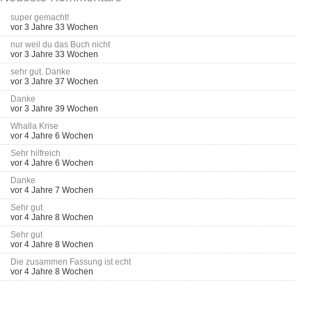
super gemacht!
vor 3 Jahre 33 Wochen
nur weil du das Buch nicht
vor 3 Jahre 33 Wochen
sehr gut. Danke
vor 3 Jahre 37 Wochen
Danke
vor 3 Jahre 39 Wochen
Whalla Krise
vor 4 Jahre 6 Wochen
Sehr hilfreich
vor 4 Jahre 6 Wochen
Danke
vor 4 Jahre 7 Wochen
Sehr gut
vor 4 Jahre 8 Wochen
Sehr gut
vor 4 Jahre 8 Wochen
Die zusammen Fassung ist echt
vor 4 Jahre 8 Wochen