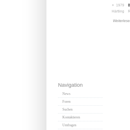
+
1979
B
Härtling
Weiterlese
Navigation
News
Foren
Suchen
Kontaktieren
Umfragen