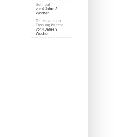
Sehr gut
vor 4 Jahre 8
Wochen
Die zusammen
Fassung ist echt
vor 4 Jahre 9
Wochen