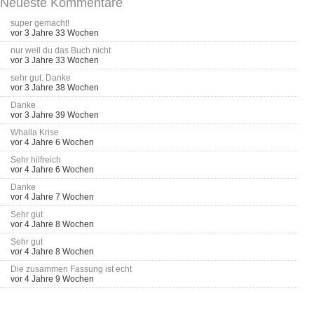
Neueste Kommentare
super gemacht!
vor 3 Jahre 33 Wochen
nur weil du das Buch nicht
vor 3 Jahre 33 Wochen
sehr gut. Danke
vor 3 Jahre 38 Wochen
Danke
vor 3 Jahre 39 Wochen
Whalla Krise
vor 4 Jahre 6 Wochen
Sehr hilfreich
vor 4 Jahre 6 Wochen
Danke
vor 4 Jahre 7 Wochen
Sehr gut
vor 4 Jahre 8 Wochen
Sehr gut
vor 4 Jahre 8 Wochen
Die zusammen Fassung ist echt
vor 4 Jahre 9 Wochen