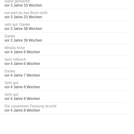
super gemacht!
vor 3 Jahre 33 Wochen
nur weil du das Buch nicht
vor 3 Jahre 33 Wochen
sehr gut. Danke
vor 3 Jahre 38 Wochen
Danke
vor 3 Jahre 39 Wochen
Whalla Krise
vor 4 Jahre 6 Wochen
Sehr hilfreich
vor 4 Jahre 6 Wochen
Danke
vor 4 Jahre 7 Wochen
Sehr gut
vor 4 Jahre 8 Wochen
Sehr gut
vor 4 Jahre 8 Wochen
Die zusammen Fassung ist echt
vor 4 Jahre 8 Wochen