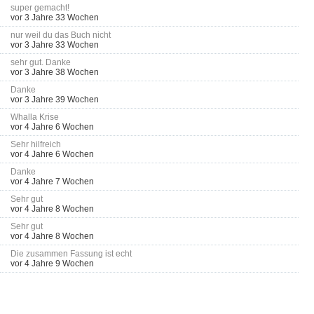
super gemacht!
vor 3 Jahre 33 Wochen
nur weil du das Buch nicht
vor 3 Jahre 33 Wochen
sehr gut. Danke
vor 3 Jahre 38 Wochen
Danke
vor 3 Jahre 39 Wochen
Whalla Krise
vor 4 Jahre 6 Wochen
Sehr hilfreich
vor 4 Jahre 6 Wochen
Danke
vor 4 Jahre 7 Wochen
Sehr gut
vor 4 Jahre 8 Wochen
Sehr gut
vor 4 Jahre 8 Wochen
Die zusammen Fassung ist echt
vor 4 Jahre 9 Wochen