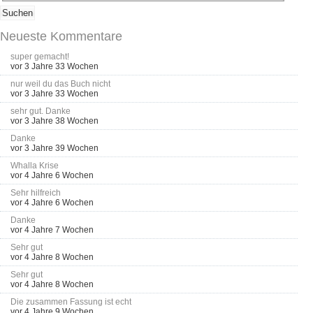
Neueste Kommentare
super gemacht!
vor 3 Jahre 33 Wochen
nur weil du das Buch nicht
vor 3 Jahre 33 Wochen
sehr gut. Danke
vor 3 Jahre 38 Wochen
Danke
vor 3 Jahre 39 Wochen
Whalla Krise
vor 4 Jahre 6 Wochen
Sehr hilfreich
vor 4 Jahre 6 Wochen
Danke
vor 4 Jahre 7 Wochen
Sehr gut
vor 4 Jahre 8 Wochen
Sehr gut
vor 4 Jahre 8 Wochen
Die zusammen Fassung ist echt
vor 4 Jahre 9 Wochen