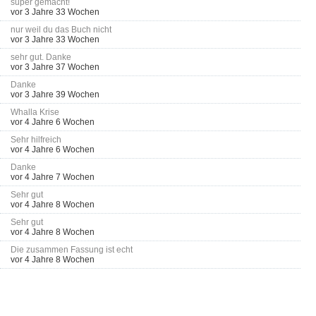
super gemacht!
vor 3 Jahre 33 Wochen
nur weil du das Buch nicht
vor 3 Jahre 33 Wochen
sehr gut. Danke
vor 3 Jahre 37 Wochen
Danke
vor 3 Jahre 39 Wochen
Whalla Krise
vor 4 Jahre 6 Wochen
Sehr hilfreich
vor 4 Jahre 6 Wochen
Danke
vor 4 Jahre 7 Wochen
Sehr gut
vor 4 Jahre 8 Wochen
Sehr gut
vor 4 Jahre 8 Wochen
Die zusammen Fassung ist echt
vor 4 Jahre 8 Wochen