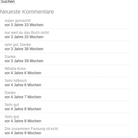
Neueste Kommentare
super gemacht!
vor 3 Jahre 33 Wochen
nur weil du das Buch nicht
vor 3 Jahre 33 Wochen
sehr gut. Danke
vor 3 Jahre 38 Wochen
Danke
vor 3 Jahre 39 Wochen
Whalla Krise
vor 4 Jahre 6 Wochen
Sehr hilfreich
vor 4 Jahre 6 Wochen
Danke
vor 4 Jahre 7 Wochen
Sehr gut
vor 4 Jahre 8 Wochen
Sehr gut
vor 4 Jahre 8 Wochen
Die zusammen Fassung ist echt
vor 4 Jahre 9 Wochen