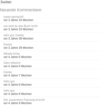
Neueste Kommentare
super gemacht!
vor 3 Jahre 33 Wochen
nur weil du das Buch nicht
vor 3 Jahre 33 Wochen
sehr gut. Danke
vor 3 Jahre 38 Wochen
Danke
vor 3 Jahre 39 Wochen
Whalla Krise
vor 4 Jahre 6 Wochen
Sehr hilfreich
vor 4 Jahre 6 Wochen
Danke
vor 4 Jahre 7 Wochen
Sehr gut
vor 4 Jahre 8 Wochen
Sehr gut
vor 4 Jahre 8 Wochen
Die zusammen Fassung ist echt
vor 4 Jahre 9 Wochen