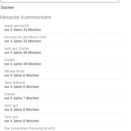
Neueste Kommentare
super gemacht!
vor 3 Jahre 33 Wochen
nur weil du das Buch nicht
vor 3 Jahre 33 Wochen
sehr gut. Danke
vor 3 Jahre 38 Wochen
Danke
vor 3 Jahre 39 Wochen
Whalla Krise
vor 4 Jahre 6 Wochen
Sehr hilfreich
vor 4 Jahre 6 Wochen
Danke
vor 4 Jahre 7 Wochen
Sehr gut
vor 4 Jahre 8 Wochen
Sehr gut
vor 4 Jahre 8 Wochen
Die zusammen Fassung ist echt