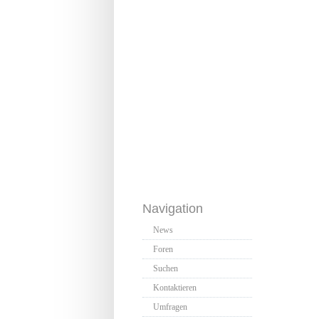
Navigation
News
Foren
Suchen
Kontaktieren
Umfragen