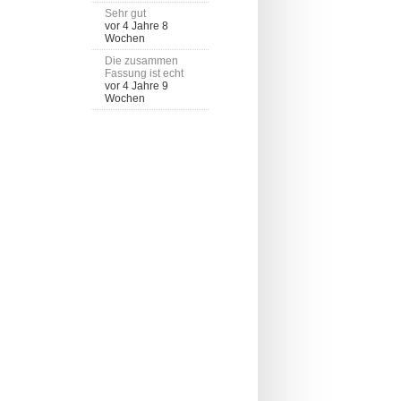
Sehr gut
vor 4 Jahre 8
Wochen
Die zusammen
Fassung ist echt
vor 4 Jahre 9
Wochen