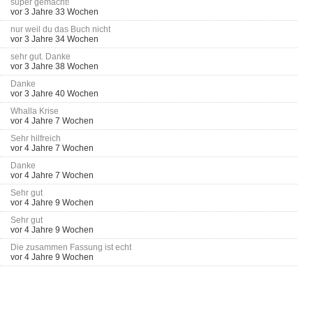
super gemacht!
vor 3 Jahre 33 Wochen
nur weil du das Buch nicht
vor 3 Jahre 34 Wochen
sehr gut. Danke
vor 3 Jahre 38 Wochen
Danke
vor 3 Jahre 40 Wochen
Whalla Krise
vor 4 Jahre 7 Wochen
Sehr hilfreich
vor 4 Jahre 7 Wochen
Danke
vor 4 Jahre 7 Wochen
Sehr gut
vor 4 Jahre 9 Wochen
Sehr gut
vor 4 Jahre 9 Wochen
Die zusammen Fassung ist echt
vor 4 Jahre 9 Wochen