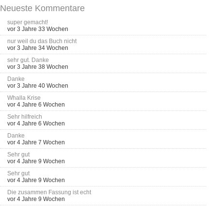
Neueste Kommentare
super gemacht!
vor 3 Jahre 33 Wochen
nur weil du das Buch nicht
vor 3 Jahre 34 Wochen
sehr gut. Danke
vor 3 Jahre 38 Wochen
Danke
vor 3 Jahre 40 Wochen
Whalla Krise
vor 4 Jahre 6 Wochen
Sehr hilfreich
vor 4 Jahre 6 Wochen
Danke
vor 4 Jahre 7 Wochen
Sehr gut
vor 4 Jahre 9 Wochen
Sehr gut
vor 4 Jahre 9 Wochen
Die zusammen Fassung ist echt
vor 4 Jahre 9 Wochen