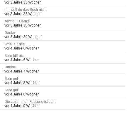
vor 3 Jahre 33 Wochen
nur weil du das Buch nicht
vor 3 Jahre 33 Wochen
sehr gut. Danke
vor 3 Jahre 38 Wochen
Danke
vor 3 Jahre 39 Wochen
Whalla Krise
vor 4 Jahre 6 Wochen
Sehr hilfreich
vor 4 Jahre 6 Wochen
Danke
vor 4 Jahre 7 Wochen
Sehr gut
vor 4 Jahre 8 Wochen
Sehr gut
vor 4 Jahre 8 Wochen
Die zusammen Fassung ist echt
vor 4 Jahre 9 Wochen