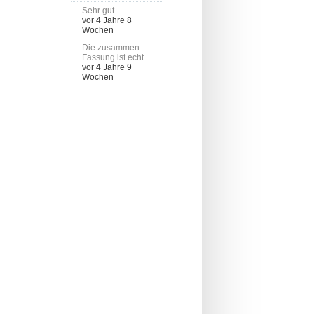
Sehr gut
vor 4 Jahre 8
Wochen
Die zusammen
Fassung ist echt
vor 4 Jahre 9
Wochen