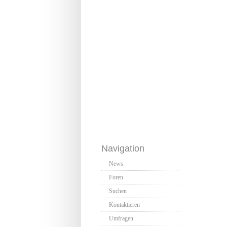
Navigation
News
Foren
Suchen
Kontaktieren
Umfragen