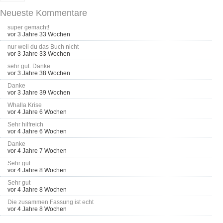
Neueste Kommentare
super gemacht!
vor 3 Jahre 33 Wochen
nur weil du das Buch nicht
vor 3 Jahre 33 Wochen
sehr gut. Danke
vor 3 Jahre 38 Wochen
Danke
vor 3 Jahre 39 Wochen
Whalla Krise
vor 4 Jahre 6 Wochen
Sehr hilfreich
vor 4 Jahre 6 Wochen
Danke
vor 4 Jahre 7 Wochen
Sehr gut
vor 4 Jahre 8 Wochen
Sehr gut
vor 4 Jahre 8 Wochen
Die zusammen Fassung ist echt
vor 4 Jahre 8 Wochen