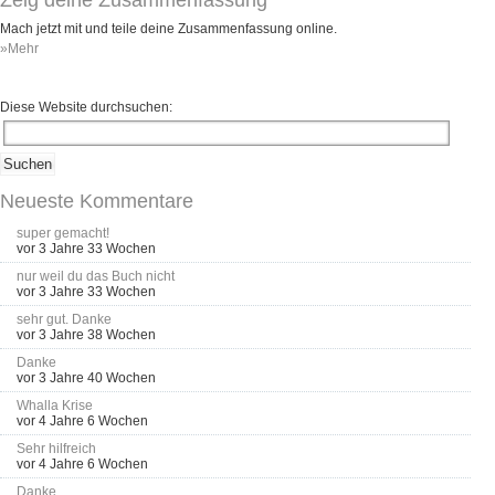
Mach jetzt mit und teile deine Zusammenfassung online.
»Mehr
Diese Website durchsuchen:
Neueste Kommentare
super gemacht!
vor 3 Jahre 33 Wochen
nur weil du das Buch nicht
vor 3 Jahre 33 Wochen
sehr gut. Danke
vor 3 Jahre 38 Wochen
Danke
vor 3 Jahre 40 Wochen
Whalla Krise
vor 4 Jahre 6 Wochen
Sehr hilfreich
vor 4 Jahre 6 Wochen
Danke