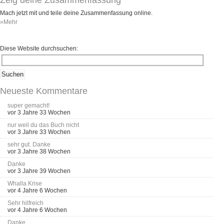
Mach jetzt mit und teile deine Zusammenfassung online.
»Mehr
Diese Website durchsuchen:
Neueste Kommentare
super gemacht!
vor 3 Jahre 33 Wochen
nur weil du das Buch nicht
vor 3 Jahre 33 Wochen
sehr gut. Danke
vor 3 Jahre 38 Wochen
Danke
vor 3 Jahre 39 Wochen
Whalla Krise
vor 4 Jahre 6 Wochen
Sehr hilfreich
vor 4 Jahre 6 Wochen
Danke