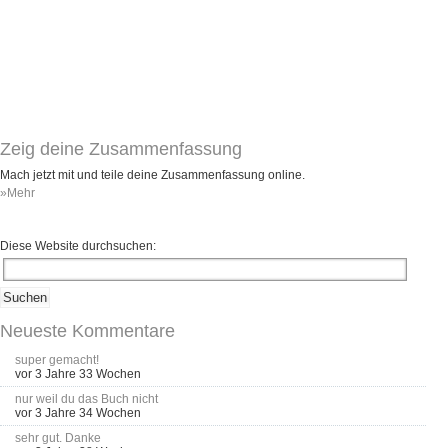
Zeig deine Zusammenfassung
Mach jetzt mit und teile deine Zusammenfassung online.
»Mehr
Diese Website durchsuchen:
Neueste Kommentare
super gemacht!
vor 3 Jahre 33 Wochen
nur weil du das Buch nicht
vor 3 Jahre 34 Wochen
sehr gut. Danke