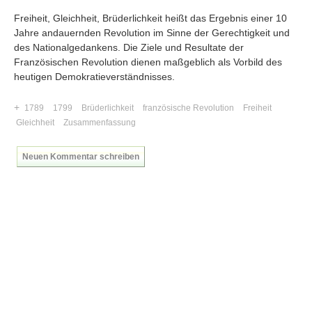
Freiheit, Gleichheit, Brüderlichkeit heißt das Ergebnis einer 10
Jahre andauernden Revolution im Sinne der Gerechtigkeit und
des Nationalgedankens. Die Ziele und Resultate der
Französischen Revolution dienen maßgeblich als Vorbild des
heutigen Demokratieverständnisses.
+
1789
1799
Brüderlichkeit
französische Revolution
Freiheit
Gleichheit
Zusammenfassung
Neuen Kommentar schreiben