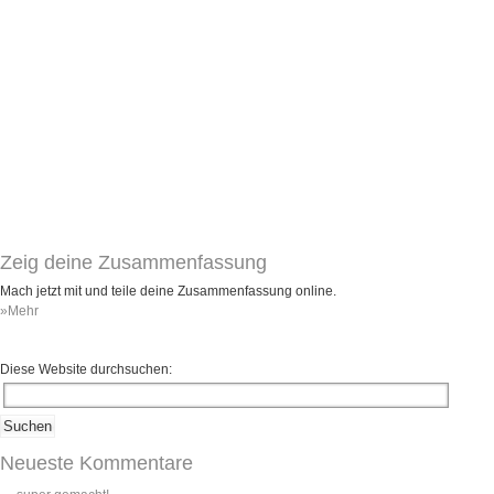
Zeig deine Zusammenfassung
Mach jetzt mit und teile deine Zusammenfassung online.
»Mehr
Diese Website durchsuchen:
Neueste Kommentare