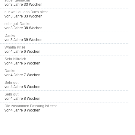
super gemacht!
vor 3 Jahre 33 Wochen
nur weil du das Buch nicht
vor 3 Jahre 33 Wochen
sehr gut. Danke
vor 3 Jahre 38 Wochen
Danke
vor 3 Jahre 39 Wochen
Whalla Krise
vor 4 Jahre 6 Wochen
Sehr hilfreich
vor 4 Jahre 6 Wochen
Danke
vor 4 Jahre 7 Wochen
Sehr gut
vor 4 Jahre 8 Wochen
Sehr gut
vor 4 Jahre 8 Wochen
Die zusammen Fassung ist echt
vor 4 Jahre 8 Wochen