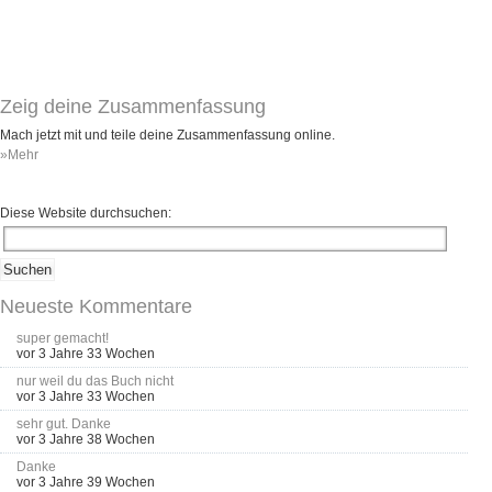
Zeig deine Zusammenfassung
Mach jetzt mit und teile deine Zusammenfassung online.
»Mehr
Diese Website durchsuchen:
Neueste Kommentare
super gemacht!
vor 3 Jahre 33 Wochen
nur weil du das Buch nicht
vor 3 Jahre 33 Wochen
sehr gut. Danke
vor 3 Jahre 38 Wochen
Danke
vor 3 Jahre 39 Wochen