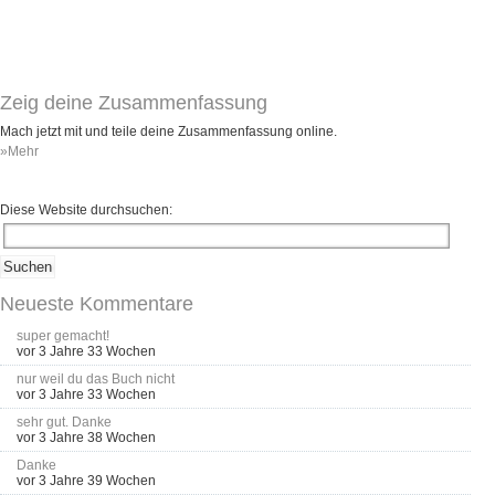
Zeig deine Zusammenfassung
Mach jetzt mit und teile deine Zusammenfassung online.
»Mehr
Diese Website durchsuchen:
Neueste Kommentare
super gemacht!
vor 3 Jahre 33 Wochen
nur weil du das Buch nicht
vor 3 Jahre 33 Wochen
sehr gut. Danke
vor 3 Jahre 38 Wochen
Danke
vor 3 Jahre 39 Wochen