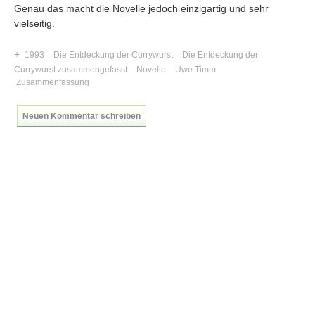
Genau das macht die Novelle jedoch einzigartig und sehr
vielseitig.
+
1993
Die Entdeckung der Currywurst
Die Entdeckung der
Currywurst zusammengefasst
Novelle
Uwe Timm
Zusammenfassung
Neuen Kommentar schreiben