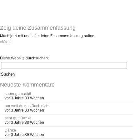
Zeig deine Zusammenfassung
Mach jetzt mit und teile deine Zusammenfassung online.
»Mehr
Diese Website durchsuchen:
Neueste Kommentare
super gemacht!
vor 3 Jahre 33 Wochen
nur weil du das Buch nicht
vor 3 Jahre 33 Wochen
sehr gut. Danke
vor 3 Jahre 38 Wochen
Danke
vor 3 Jahre 39 Wochen