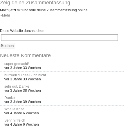
Zeig deine Zusammenfassung
Mach jetzt mit und teile deine Zusammenfassung online.
»Mehr
Diese Website durchsuchen:
Neueste Kommentare
super gemacht!
vor 3 Jahre 33 Wochen
nur weil du das Buch nicht
vor 3 Jahre 33 Wochen
sehr gut. Danke
vor 3 Jahre 38 Wochen
Danke
vor 3 Jahre 39 Wochen
Whalla Krise
vor 4 Jahre 6 Wochen
Sehr hilfreich
vor 4 Jahre 6 Wochen