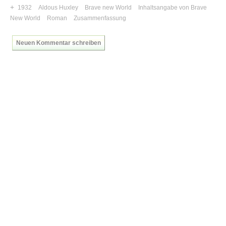
+
1932
Aldous Huxley
Brave new World
Inhaltsangabe von Brave
New World
Roman
Zusammenfassung
Neuen Kommentar schreiben