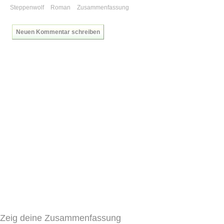
Steppenwolf
Roman
Zusammenfassung
Neuen Kommentar schreiben
Zeig deine Zusammenfassung