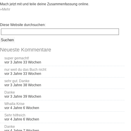
Mach jetzt mit und teile deine Zusammenfassung online.
»Mehr
Diese Website durchsuchen:
Neueste Kommentare
super gemacht!
vor 3 Jahre 33 Wochen
nur weil du das Buch nicht
vor 3 Jahre 33 Wochen
sehr gut. Danke
vor 3 Jahre 38 Wochen
Danke
vor 3 Jahre 39 Wochen
Whalla Krise
vor 4 Jahre 6 Wochen
Sehr hilfreich
vor 4 Jahre 6 Wochen
Danke
vor 4 Jahre 7 Wochen