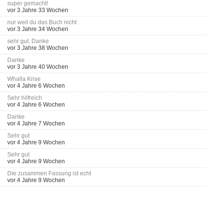
super gemacht!
vor 3 Jahre 33 Wochen
nur weil du das Buch nicht
vor 3 Jahre 34 Wochen
sehr gut. Danke
vor 3 Jahre 38 Wochen
Danke
vor 3 Jahre 40 Wochen
Whalla Krise
vor 4 Jahre 6 Wochen
Sehr hilfreich
vor 4 Jahre 6 Wochen
Danke
vor 4 Jahre 7 Wochen
Sehr gut
vor 4 Jahre 9 Wochen
Sehr gut
vor 4 Jahre 9 Wochen
Die zusammen Fassung ist echt
vor 4 Jahre 9 Wochen