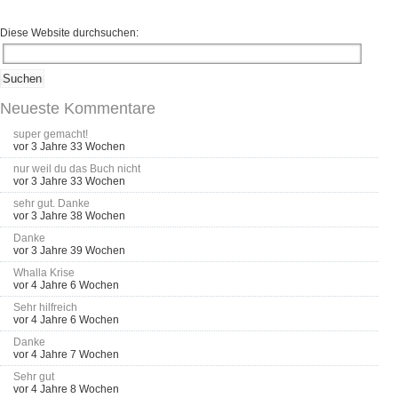
Diese Website durchsuchen:
Neueste Kommentare
super gemacht!
vor 3 Jahre 33 Wochen
nur weil du das Buch nicht
vor 3 Jahre 33 Wochen
sehr gut. Danke
vor 3 Jahre 38 Wochen
Danke
vor 3 Jahre 39 Wochen
Whalla Krise
vor 4 Jahre 6 Wochen
Sehr hilfreich
vor 4 Jahre 6 Wochen
Danke
vor 4 Jahre 7 Wochen
Sehr gut
vor 4 Jahre 8 Wochen