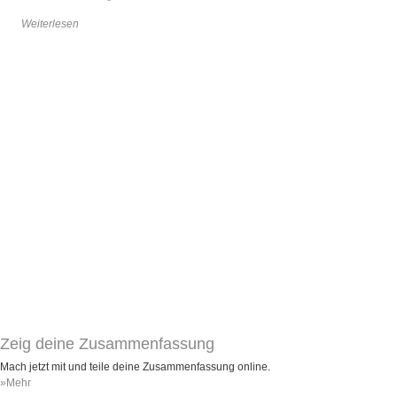
Weiterlesen
Zeig deine Zusammenfassung
Mach jetzt mit und teile deine Zusammenfassung online.
»Mehr