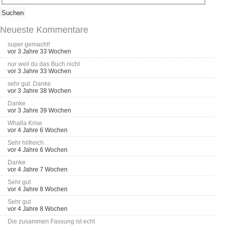
Neueste Kommentare
super gemacht!
vor 3 Jahre 33 Wochen
nur weil du das Buch nicht
vor 3 Jahre 33 Wochen
sehr gut. Danke
vor 3 Jahre 38 Wochen
Danke
vor 3 Jahre 39 Wochen
Whalla Krise
vor 4 Jahre 6 Wochen
Sehr hilfreich
vor 4 Jahre 6 Wochen
Danke
vor 4 Jahre 7 Wochen
Sehr gut
vor 4 Jahre 8 Wochen
Sehr gut
vor 4 Jahre 8 Wochen
Die zusammen Fassung ist echt