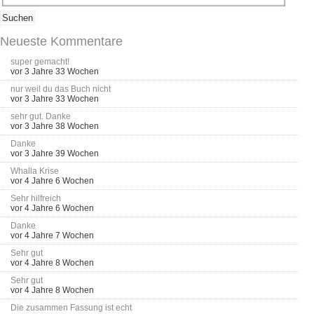
Neueste Kommentare
super gemacht!
vor 3 Jahre 33 Wochen
nur weil du das Buch nicht
vor 3 Jahre 33 Wochen
sehr gut. Danke
vor 3 Jahre 38 Wochen
Danke
vor 3 Jahre 39 Wochen
Whalla Krise
vor 4 Jahre 6 Wochen
Sehr hilfreich
vor 4 Jahre 6 Wochen
Danke
vor 4 Jahre 7 Wochen
Sehr gut
vor 4 Jahre 8 Wochen
Sehr gut
vor 4 Jahre 8 Wochen
Die zusammen Fassung ist echt