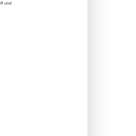
ff und