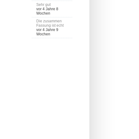
Sehr gut
vor 4 Jahre 8
Wochen
Die zusammen
Fassung ist echt
vor 4 Jahre 9
Wochen