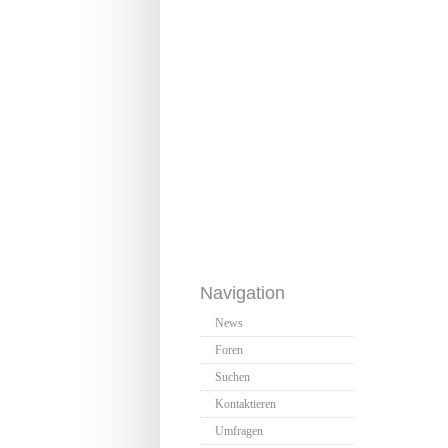
Navigation
News
Foren
Suchen
Kontaktieren
Umfragen