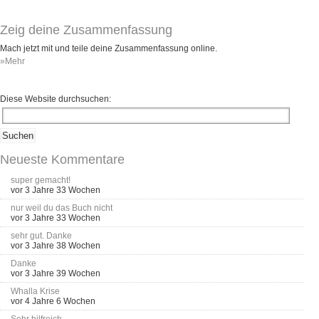
Zeig deine Zusammenfassung
Mach jetzt mit und teile deine Zusammenfassung online.
»Mehr
Diese Website durchsuchen:
Neueste Kommentare
super gemacht!
vor 3 Jahre 33 Wochen
nur weil du das Buch nicht
vor 3 Jahre 33 Wochen
sehr gut. Danke
vor 3 Jahre 38 Wochen
Danke
vor 3 Jahre 39 Wochen
Whalla Krise
vor 4 Jahre 6 Wochen
Sehr hilfreich