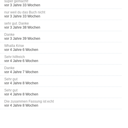
super gemacht!
vor 3 Jahre 33 Wochen
nur weil du das Buch nicht
vor 3 Jahre 33 Wochen
sehr gut. Danke
vor 3 Jahre 38 Wochen
Danke
vor 3 Jahre 39 Wochen
Whalla Krise
vor 4 Jahre 6 Wochen
Sehr hilfreich
vor 4 Jahre 6 Wochen
Danke
vor 4 Jahre 7 Wochen
Sehr gut
vor 4 Jahre 8 Wochen
Sehr gut
vor 4 Jahre 8 Wochen
Die zusammen Fassung ist echt
vor 4 Jahre 8 Wochen