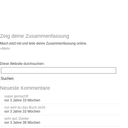
Zeig deine Zusammenfassung
Mach jetzt mit und teile deine Zusammenfassung online.
»Mehr
Diese Website durchsuchen:
Neueste Kommentare
super gemacht!
vor 3 Jahre 33 Wochen
nur weil du das Buch nicht
vor 3 Jahre 33 Wochen
sehr gut. Danke
vor 3 Jahre 38 Wochen