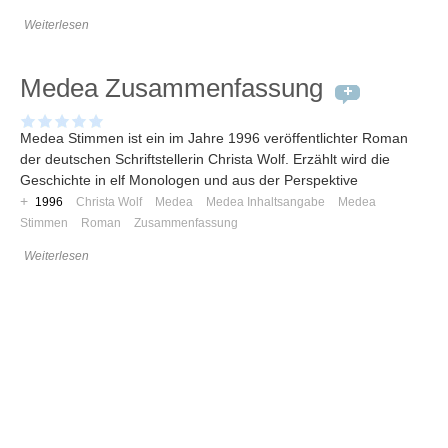
Weiterlesen
Medea Zusammenfassung
Medea Stimmen ist ein im Jahre 1996 veröffentlichter Roman
der deutschen Schriftstellerin Christa Wolf. Erzählt wird die
Geschichte in elf Monologen und aus der Perspektive
+
1996
Christa Wolf
Medea
Medea Inhaltsangabe
Medea
Stimmen
Roman
Zusammenfassung
Weiterlesen