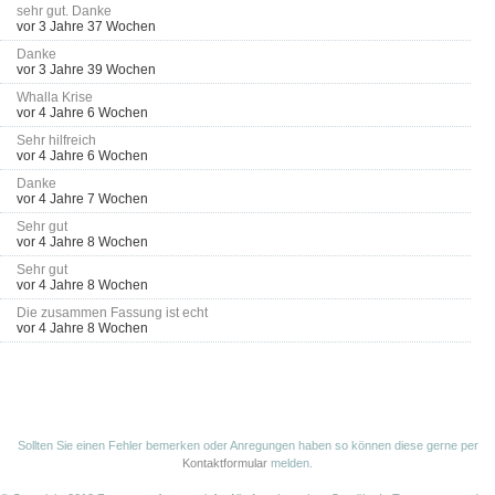
sehr gut. Danke
vor 3 Jahre 37 Wochen
Danke
vor 3 Jahre 39 Wochen
Whalla Krise
vor 4 Jahre 6 Wochen
Sehr hilfreich
vor 4 Jahre 6 Wochen
Danke
vor 4 Jahre 7 Wochen
Sehr gut
vor 4 Jahre 8 Wochen
Sehr gut
vor 4 Jahre 8 Wochen
Die zusammen Fassung ist echt
vor 4 Jahre 8 Wochen
Sollten Sie einen Fehler bemerken oder Anregungen haben so können diese gerne per
Kontaktformular
melden.