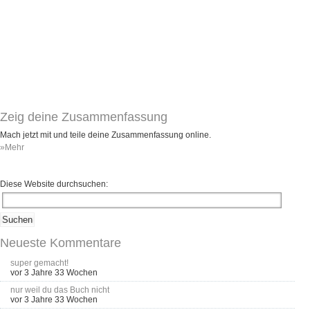
Zeig deine Zusammenfassung
Mach jetzt mit und teile deine Zusammenfassung online.
»Mehr
Diese Website durchsuchen:
Neueste Kommentare
super gemacht!
vor 3 Jahre 33 Wochen
nur weil du das Buch nicht
vor 3 Jahre 33 Wochen