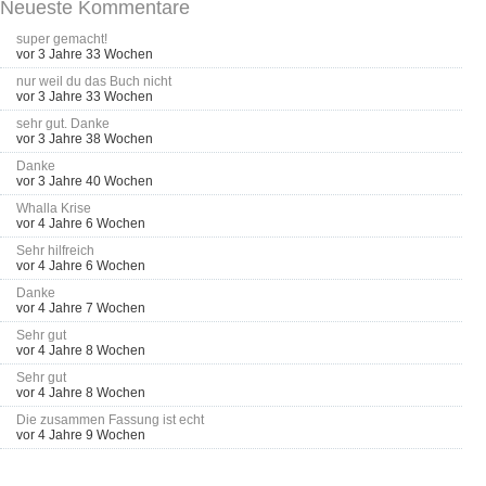
Neueste Kommentare
super gemacht!
vor 3 Jahre 33 Wochen
nur weil du das Buch nicht
vor 3 Jahre 33 Wochen
sehr gut. Danke
vor 3 Jahre 38 Wochen
Danke
vor 3 Jahre 40 Wochen
Whalla Krise
vor 4 Jahre 6 Wochen
Sehr hilfreich
vor 4 Jahre 6 Wochen
Danke
vor 4 Jahre 7 Wochen
Sehr gut
vor 4 Jahre 8 Wochen
Sehr gut
vor 4 Jahre 8 Wochen
Die zusammen Fassung ist echt
vor 4 Jahre 9 Wochen