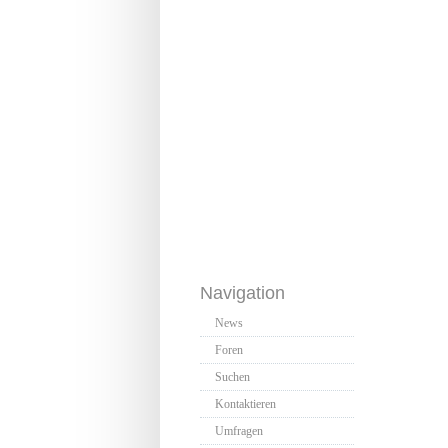
Navigation
News
Foren
Suchen
Kontaktieren
Umfragen