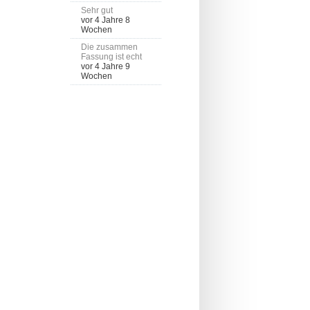
Sehr gut
vor 4 Jahre 8
Wochen
Die zusammen
Fassung ist echt
vor 4 Jahre 9
Wochen