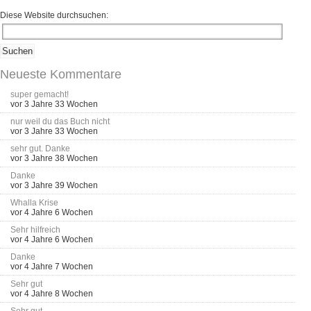
Diese Website durchsuchen:
Neueste Kommentare
super gemacht!
vor 3 Jahre 33 Wochen
nur weil du das Buch nicht
vor 3 Jahre 33 Wochen
sehr gut. Danke
vor 3 Jahre 38 Wochen
Danke
vor 3 Jahre 39 Wochen
Whalla Krise
vor 4 Jahre 6 Wochen
Sehr hilfreich
vor 4 Jahre 6 Wochen
Danke
vor 4 Jahre 7 Wochen
Sehr gut
vor 4 Jahre 8 Wochen
Sehr gut