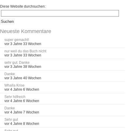
Diese Website durchsuchen:
Neueste Kommentare
super gemacht!
vor 3 Jahre 33 Wochen
nur weil du das Buch nicht
vor 3 Jahre 33 Wochen
sehr gut. Danke
vor 3 Jahre 38 Wochen
Danke
vor 3 Jahre 40 Wochen
Whalla Krise
vor 4 Jahre 6 Wochen
Sehr hilfreich
vor 4 Jahre 6 Wochen
Danke
vor 4 Jahre 7 Wochen
Sehr gut
vor 4 Jahre 8 Wochen
Sehr gut